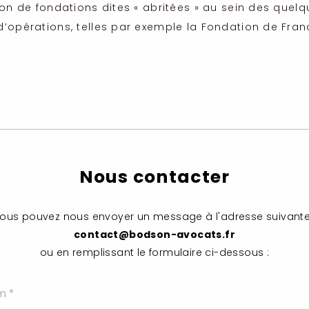
ion de fondations dites « abritées » au sein des quelq
’opérations, telles par exemple la Fondation de Fran
Nous contacter
ous pouvez nous envoyer un message à l'adresse suivante
contact@bodson-avocats.fr
ou en remplissant le formulaire ci-dessous :