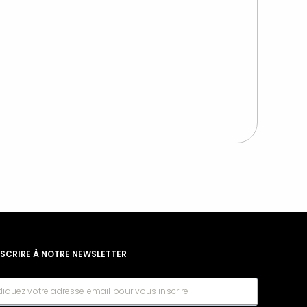
NSCRIRE À NOTRE NEWSLETTER