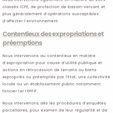
classés ICPE, de protection de bassin-versant et
plus généralement d’opérations susceptibles
d’affecter l’environnement
Contentieux des expropriations et
préemptions
Nous intervenons au contentieux en matière
d’expropriation pour cause d’utilité publique et
actions en rétrocession de terrains ou biens
expropriés ou préemptés par l’Etat, une collectivité
locale ou un établissement public notamment
foncier tel l’EPFIF.
Nous intervenons dès les procédures d’enquêtes
parcellaires, pour examen de leur régularité et de