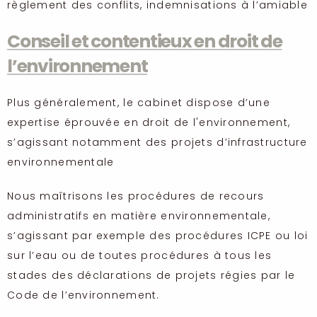
règlement des conflits, indemnisations à l’amiable
Conseil et contentieux en droit de
l’environnement
Plus généralement, le cabinet dispose d’une
expertise éprouvée en droit de l'environnement,
s’agissant notamment des projets d’infrastructure
environnementale
Nous maîtrisons les procédures de recours
administratifs en matière environnementale,
s’agissant par exemple des procédures ICPE ou loi
sur l’eau ou de toutes procédures à tous les
stades des déclarations de projets régies par le
Code de l’environnement.