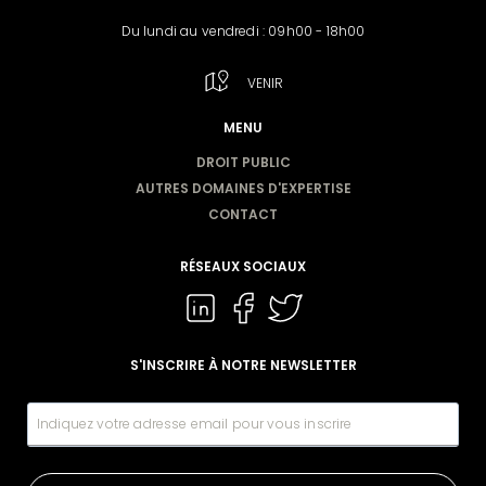
Du lundi au vendredi : 09h00 - 18h00
VENIR
MENU
DROIT PUBLIC
AUTRES DOMAINES D'EXPERTISE
CONTACT
RÉSEAUX SOCIAUX
S'INSCRIRE À NOTRE NEWSLETTER