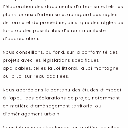
l’élaboration des documents d’urbanisme, tels les
plans locaux d’urbanisme, au regard des règles
de forme et de procédure, ainsi que des règles de
fond ou des possibilités d’erreur manifeste
d’appréciation.
Nous conseillons, au fond, sur la conformité des
projets avec les législations spécifiques
applicables, telles la Loi littoral, la Loi montagne
ou la Loi sur l’eau codifiées.
Nous apprécions le contenu des études d’impact
à l’appui des déclarations de projet, notamment
en matière d’aménagement territorial ou
d’aménagement urbain
Nous intervenons également en matière de sites