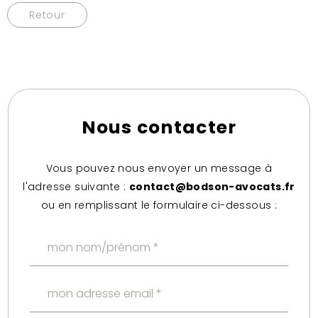
Retour
Nous contacter
Vous pouvez nous envoyer un message à
l'adresse suivante :
contact@bodson-avocats.fr
ou en remplissant le formulaire ci-dessous :