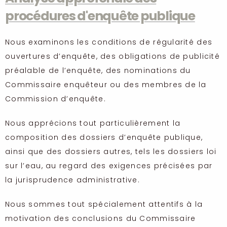
procédures d'enquête publique
Nous examinons les conditions de régularité des
ouvertures d’enquête, des obligations de publicité
préalable de l’enquête, des nominations du
Commissaire enquêteur ou des membres de la
Commission d’enquête.
Nous apprécions tout particulièrement la
composition des dossiers d’enquête publique,
ainsi que des dossiers autres, tels les dossiers loi
sur l’eau, au regard des exigences précisées par
la jurisprudence administrative.
Nous sommes tout spécialement attentifs à la
motivation des conclusions du Commissaire