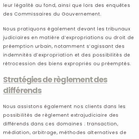
leur légalité au fond, ainsi que lors des enquêtes
des Commissaires du Gouvernement.
Nous pratiquons également devant les tribunaux
judiciaires en matière d’expropriations ou droit de
préemption urbain, notamment s’agissant des
indemnités d’expropriation et des possibilités de
rétrocession des biens expropriés ou préemptés.
Stratégies de règlement des
différends
Nous assistons également nos clients dans les
possibilités de règlement extrajudiciaire des
différends dans ces domaines : transaction,
médiation, arbitrage, méthodes alternatives de