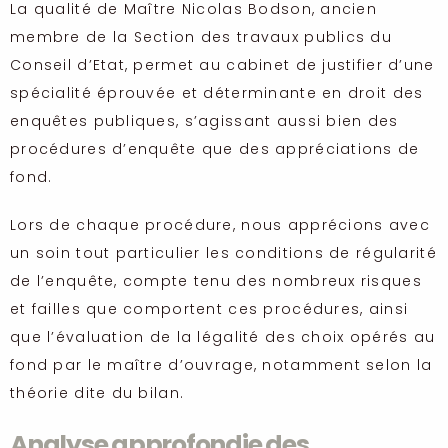
La qualité de Maître Nicolas Bodson, ancien
membre de la Section des travaux publics du
Conseil d’Etat, permet au cabinet de justifier d’une
spécialité éprouvée et déterminante en droit des
enquêtes publiques, s’agissant aussi bien des
procédures d’enquête que des appréciations de
fond.
Lors de chaque procédure, nous apprécions avec
un soin tout particulier les conditions de régularité
de l’enquête, compte tenu des nombreux risques
et failles que comportent ces procédures, ainsi
que l’évaluation de la légalité des choix opérés au
fond par le maître d’ouvrage, notamment selon la
théorie dite du bilan.
Analyse approfondie des