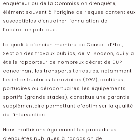
enquêteur ou de la Commission d’enquête,
élément souvent à l’origine de risques contentieux
susceptibles d’entraîner l’annulation de
l’opération publique.
La qualité d’ancien membre du Conseil d’Etat,
Section des travaux publics, de M. Bodson, qui y a
été le rapporteur de nombreux décret de DUP
concernant les transports terrestres, notamment
les infrastructures ferroviaires (TGV), routières,
portuaires ou aéroportuaires, les équipements
sportifs (grands stades), constitue une garantie
supplémentaire permettant d’optimiser la qualité
de l’intervention.
Nous maîtrisons également les procédures
d’enquêtes publiques à l’occasion de