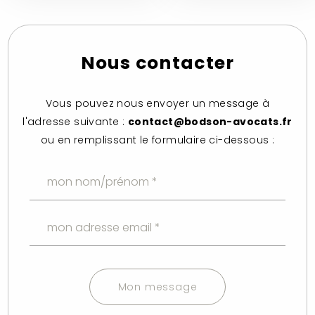
Nous contacter
Vous pouvez nous envoyer un message à
l'adresse suivante :
contact@bodson-avocats.fr
ou en remplissant le formulaire ci-dessous :
Mon message