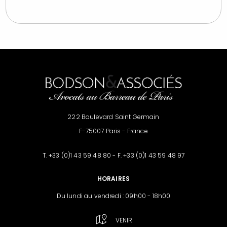
222 Boulevard Saint Germain
F-75007 Paris - France
T. +33 (0)1 43 59 48 80 - F. +33 (0)1 43 59 48 97
HORAIRES
Du lundi au vendredi : 09h00 - 18h00
VENIR